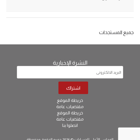
جميع المستجدات
النشرة الإخبارية
خريطة الموقع
مقتضيات عامة
خريطة الموقع
مقتضيات عامة
اتصلوا بنا
المجلس الأعلى للحسابات © 2026 جميع الحقوق محفوظة