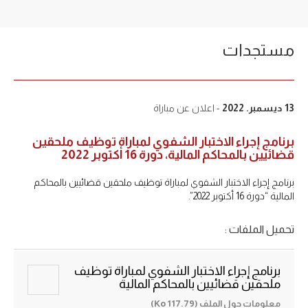
مستجدات
13 ديسمبر. 2022
- اعلان عن مباراة
برنامج إجراء الاختبار الشفوي لمباراة توظيف ملحقين
قضائيين بالمحاكم المالية، دورة 16 أكتوبر 2022
برنامج إجراء الاختبار الشفوي لمباراة توظيف ملحقين قضائيين بالمحاكم
المالية “دورة 16 أكتوبر 2022”.
تحميل الملفات :
برنامج إجراء الاختبار الشفوي لمباراة توظيف
ملحقين قضائيين بالمحاكم المالية
معلومات حول الملف (117.79 Ko)