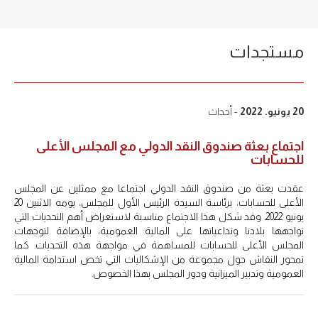
مستجدات
20 يونيو. 2022
- أحداث
اجتماع بعثة صندوق النقد الدولي مع المجلس الأعلى
للحسابات
عقدت بعثة من صندوق النقد الدولي اجتماعا مع ممثلين عن المجلس
الأعلى للحسابات، برئاسة السيدة الرئيس الأول للمجلس، يومه الاثنين 20
يونيو 2022. وقد شكل هذا الاجتماع مناسبة لاستعراض أهم التحديات التي
تواجهها بلادنا وتداعياتها على المالية العمومية، بالإضافة لتوجهات
المجلس الأعلى للحسابات للمساهمة في مواجهة هذه التحديات. كما
تمحور النقاش حول مجموعة من الإشكاليات التي تخص استدامة المالية
العمومية وتدبير الميزانية ودور المجلس بهذا الخصوص.