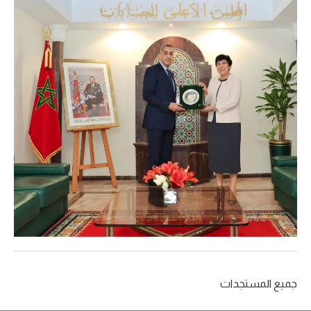
جميع المستجدات