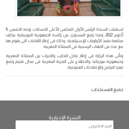
استقبلت السيدة الرئيس الأول للمجلس الأعلى للحسابات، يومه الخميس 6
أكتوبر 2022، وفدا رفيع المستوى من رئاسة الجمهورية الموريتانية مكلف
بمتابعة تنفيذ الأولويات الإستراتيجية، وذلك في إطار اللقاءات التي يقوم بها
مع عدد من الجهات الرسمية في المملكة المغربية.
وتأتي هذه الزيارة في إطار تبادل التجارب والخبرات بين المملكة المغربية
وجمهورية موريتانيا، والاطلاع على التجربة المغربية في مجال تقييم وتتبع
تنفيذ البرامج والإصلاحات العمومية.
جميع المستجدات
النشرة الإخبارية