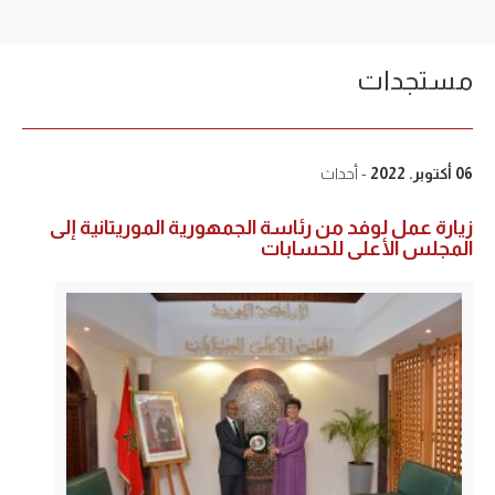
مستجدات
06 أكتوبر. 2022
- أحداث
زيارة عمل لوفد من رئاسة الجمهورية الموريتانية إلى
المجلس الأعلى للحسابات