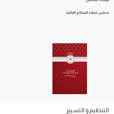
مجلس قضاء المحاكم المالية
التنظيم و التسيير