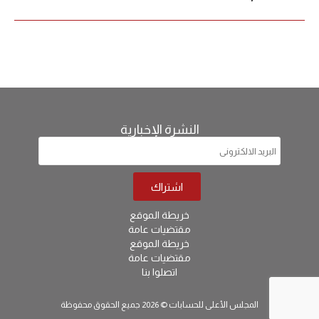
النشرة الإخبارية
خريطة الموقع
مقتضيات عامة
خريطة الموقع
مقتضيات عامة
اتصلوا بنا
المجلس الأعلى للحسابات © 2026 جميع الحقوق محفوظة