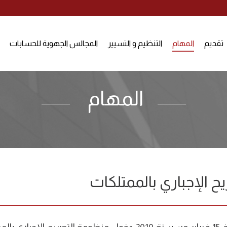
تقديم
المهام
التنظيم و التسيير
المجالس الجهوية للحسابات
المهام
ح الإجباري بالممتلكات