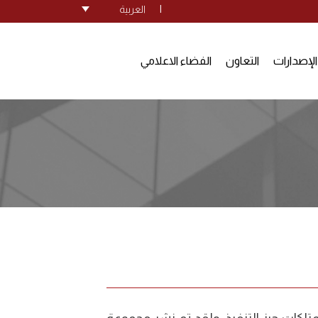
|
العربية
الإصدارات
التعاون
الفضاء الاعلامي