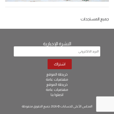
جميع المستجدات
النشرة الإخبارية
خريطة الموقع
مقتضيات عامة
خريطة الموقع
مقتضيات عامة
اتصلوا بنا
المجلس الأعلى للحسابات © 2026 جميع الحقوق محفوظة