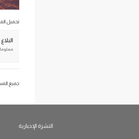
تحميل المل
البلاغ
معلومات حول
جميع الم
النشرة الإخبارية