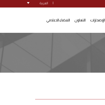
|
العربية
الإصدارات
التعاون
الفضاء الاعلامي