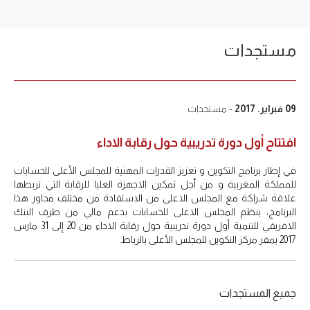
مستجدات
09 فبراير. 2017
- مستجدات
افتتاح أول دورة تدريبية حول رقابة الاداء
في إطار برنامج التكوين و تعزيز القدرات المهنية للمجلس الأعلى للحسابات
للمملكة المغربية و من أجل تمكين الاجهزة العليا للرقابة التي تربطها
علاقة شراكة مع المجلس الاعلى من الاستفادة من مختلف محاور هذا
البرنامج، ينظم المجلس الاعلى للحسابات بدعم مالي من طرف البنك
الافريقي للتنمية أول دورة تدريبية حول رقابة الاداء من 20 إلى 31 مارس
2017 بمقر مركز التكوين للمجلس الأعلى بالرباط.
جميع المستجدات