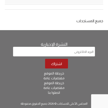
جميع المستجدات
النشرة الإخبارية
خريطة الموقع
مقتضيات عامة
خريطة الموقع
مقتضيات عامة
اتصلوا بنا
المجلس الأعلى للحسابات © 2026 جميع الحقوق محفوظة