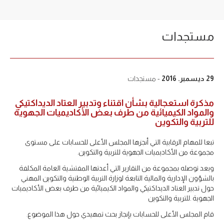
مستجدات
29 ديسمبر. 2016
- مستجدات
مذكرة استعجالية بشأن اقتناء وتدبير العتاد الديداكتيكي
والمواد الكيميائية من طرف بعض الأكاديميات الجهوية
للتربية والتكوين
تبعا للمهام الرقابية التي أنجزها المجلس الأعلى للحسابات على مستوى
مجموعة من الأكاديميات الجهوية للتربية والتكوين.
وبعد توصله بمجموعة من التقارير التي أعدتها المفتشية العامة المكلفة
بالشؤون الإدارية والمالية التابعة لوزارة التربية الوطنية والتكوين المهني
حول تدبير العتاد الديداكتيكي والمواد الكيميائية من طرف بعض الأكاديميات
الجهوية .للتربية والتكوين
قام المجلس الأعلى للحسابات بإنجاز بحث تمهيدي حول هذا الموضوع.