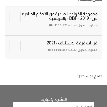
مجموعة القواعد الصادرة عن الأحكام الصادرة
عن - DBF - 2019 - بالفرنسية
معلومات حول الملف (1180.671 Ko)
قرارات غرفة الاستئناف - 2021
معلومات حول الملف (6380.434 Ko)
جميع المستجدات
النشرة الإخبارية