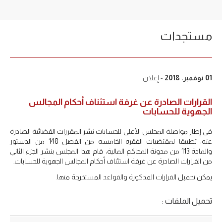
مستجدات
01 نوفمبر. 2018
- إعلان
القرارات الصادرة عن غرفة استئناف أحكام المجالس
الجهوية للحسابات
في إطار مواصلة المجلس الأعلى للحسابات نشر المقررات القضائية الصادرة
عنه، تطبيقا لمقتضيات الفقرة الخامسة من الفصل 148 من الدستور
والمادة 113 من مدونة المحاكم المالية، قام هذا المجلس بنشر الجزء الثاني
من القرارات الصادرة عن غرفة استئناف أحكام المجالس الجهوية للحسابات.
يمكن تحميل القرارات المذكورة والقواعد المستخرجة منها.
تحميل الملفات :