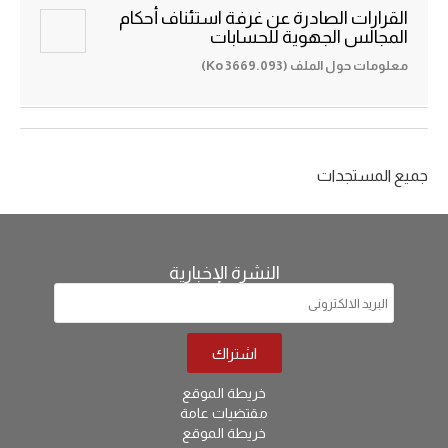
القرارات الصادرة عن غرفة استئناف أحكام
المجالس الجهوية للحسابات
معلومات حول الملف (3669.093 Ko)
جميع المستجدات
النشرة الإخبارية
خريطة الموقع
مقتضيات عامة
خريطة الموقع