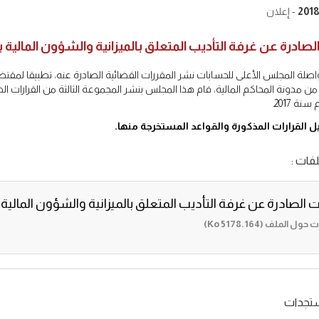
- إعلان
الصادرة عن غرفة التأديب المتعلق بالميزانية والشؤون المالية بر
المادة 113 من مدونة المحاكم المالية، قام هذا المجلس بنشر المجموعة الثالثة من القرارا
نة 2017.
 القرارات المذكورة والقواعد المستخرجة منها.
فات :
ت الصادرة عن غرفة التأديب المتعلق بالميزانية والشؤون المالية خال
 الملف (5178.164 Ko)
ستجدات