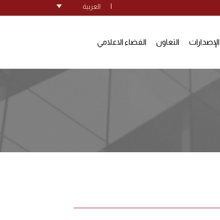
|
العربية
الإصدارات
التعاون
الفضاء الاعلامي