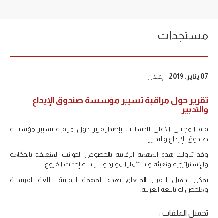
مستجدات
07 يناير. 2019
- إعلان
تقرير حول مراقبة تسيير مؤسسة صندوق الإيداع
والتدبير
قام المجلس الأعلى للحسابات بإصدارتقرير حول مراقبة تسيير مؤسسة
صندوق الإيداع والتدبير.
وقد تناولت هذه المهمة الرقابية بالخصوص الجوانب المتعلقة بالحكامة
والإستراتيجية وتعبئة واستثمار الموارد وسياسة إحداث الفروع.
يمكن تحميل التقرير المتعلق بهذه المهمة الرقابية باللغة الفرنسية
وملخص له باللغة العربية.
تحميل الملفات :