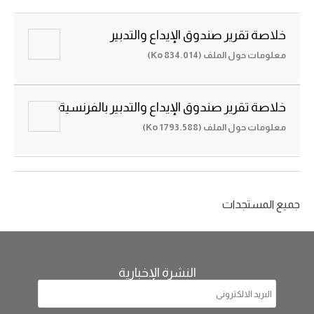
خلاصة تقرير صندوق الإيداع والتدبير
معلومات حول الملف (834.014 Ko)
خلاصة تقرير صندوق الإيداع والتدبير بالفرنسية
معلومات حول الملف (1793.588 Ko)
جميع المستجدات
النشرة الإخبارية