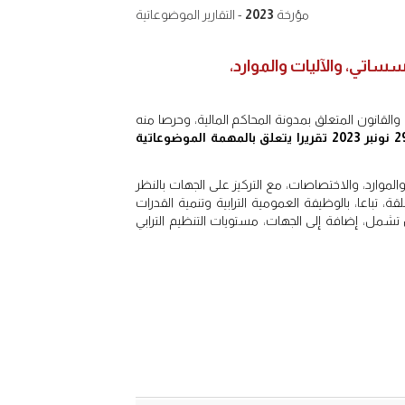
مؤرخة
2023
- التقارير الموضوعاتية
اتي، والآليات والموارد،
قانون المتعلق بمدونة المحاكم المالية، وحرصا منه
الأربعاء 29 نونبر 2023 تقريرا يتعلق بالمهمة الموضوعاتية
موارد، والاختصاصات، مع التركيز على الجهات بالنظر
ة، تباعا، بالوظيفة العمومية الترابية وتنمية القدرات
أن تشمل، إضافة إلى الجهات، مستويات التنظيم الترابي