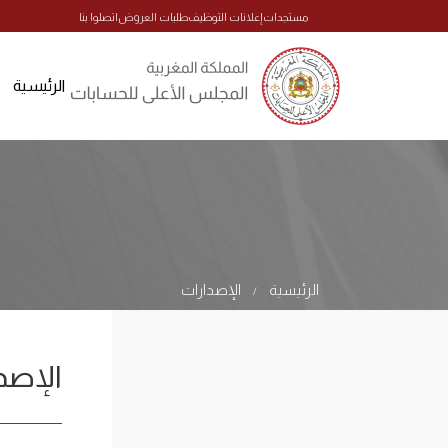
مستجدات
إعلانات التوظيف
طلبات العروض
اتصلوا بنا
الرئيسية
الرئيسية
الإصدارات
/
الإصد