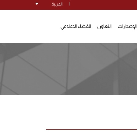
|
العربية
الإصدارات
التعاون
الفضاء الاعلامي