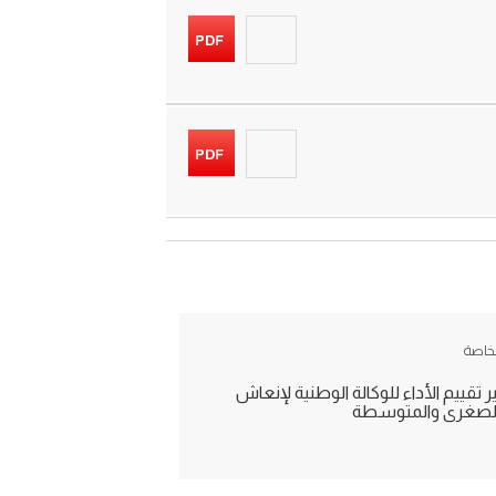
PDF
PDF
الخاصة
تقييم الأداء للوكالة الوطنية لإنعاش
الصغرى والمتوسطة