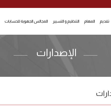
تقديم
المهام
التنظيم و التسيير
المجالس الجهوية للحسابات
الإصدارات
ارات