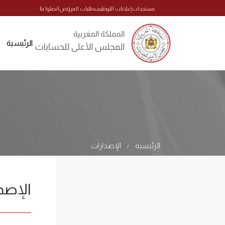
مستجدات
إعلانات التوظيف
طلبات العروض
اتصلوا بنا
الرئيسية
الرئيسية
الإصدارات
/
الإصد