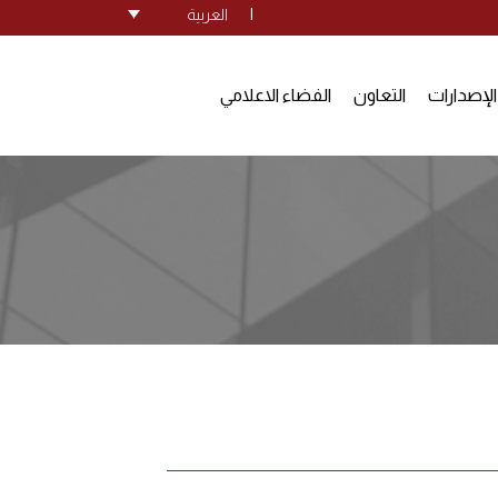
|
العربية
الإصدارات
التعاون
الفضاء الاعلامي