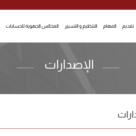
تقديم
المهام
التنظيم و التسيير
المجالس الجهوية للحسابات
الإصدارات
ارات