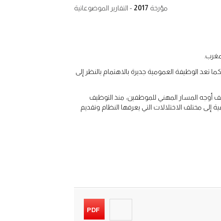
مؤرخة
2017
- التقارير الموضوعاتية
مغرب.
ا تعد الوظيفة العمومية جديرة بالاهتمام بالنظر إلى
لف أوجه المسار المهني للموظفين، منذ التوظيف
ية إلى مختلف الاختلالات التي يعرفها النظام وتقديم
PDF