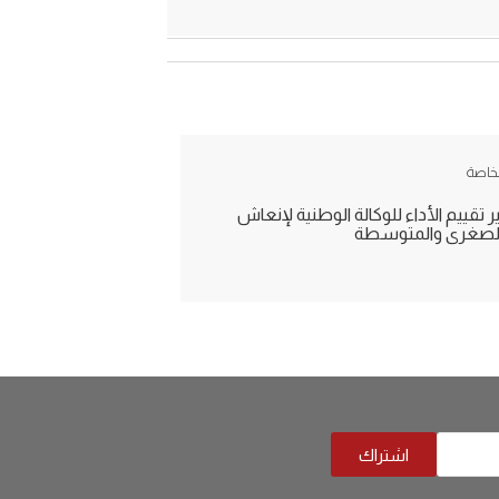
الخاصة
تقييم الأداء للوكالة الوطنية لإنعاش
الصغرى والمتوسطة