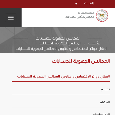
العربية
igation
المجالس الجهوية للحسابات
الرئيسية
المجالس الجهوية للحسابات
/
/
المقار، دوائر الاختصاص و عناوين المجالس الجهوية للحسابات
المجالس الجهوية للحسابات
المقار، دوائر الاختصاص و عناوين المجالس الجهوية للحسابات
تقديم
المهام
الاختصاصات