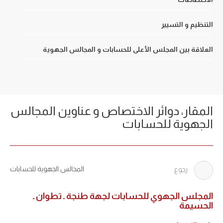
التنظيم و التسيير
العلاقة بين المجلس الأعلى للحسابات و المجالس الجهوية
المقار، دوائر الاختصاص و عناوين المجالس
الجهوية للحسابات
المجالس الجهوية للحسابات
رجوع
المجلس الجهوي للحسابات لجهة طنجة ـ تطوان ـ
الحسيمة