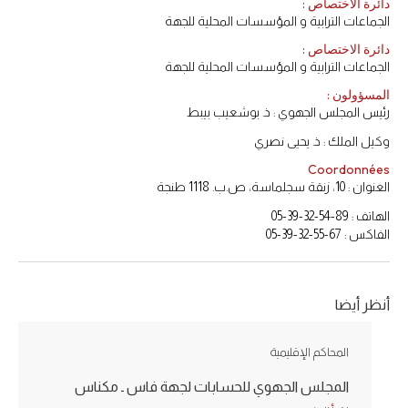
دائرة الاختصاص :
الجماعات الترابية و المؤسسات المحلية للجهة
دائرة الاختصاص :
الجماعات الترابية و المؤسسات المحلية للجهة
المسؤولون :
رئيس المجلس الجهوي : ذ. بوشعيب بيبط
وكيل الملك : ذ. يحيى نصري
Coordonnées
العنوان : 10، زنقة سجلماسة، ص.ب. 1118 طنجة
الهاتف : 89-54-32-39-05
الفاكس : 67-55-32-39-05
أنظر أيضا
المحاكم الإقليمية
المجلس الجهوي للحسابات لجهة فاس ـ مكناس