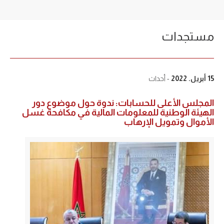
مستجدات
15 أبريل. 2022
- أحداث
المجلس الأعلى للحسابات: ندوة حول موضوع دور
الهيئة الوطنية للمعلومات المالية في مكافحة غسل
الأموال وتمويل الإرهاب