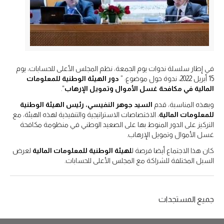
في إطار سلسلة ندوات يوم الجمعة، نظم المجلس الأعلى للحسابات، يوم
15 أبريل 2022، ندوة حول موضوع: ”
دور الهيئة الوطنية للمعلومات
المالية في مكافحة غسل الأموال وتمويل الإرهاب
“.
وبهذه المناسبة، قدم
السيد جوهر النفيسي، رئيس الهيئة الوطنية
للمعلومات المالية
، الاختصاصات الاستراتيجية والتنفيذية لهذه الهيئة، مع
التركيز على الدور المنوط بها على الصعيد الوطني في منظومة مكافحة
غسل الأموال وتمويل الإرهاب.
كان هذا الاجتماع أيضا فرصة ل
لهيئة الوطنية للمعلومات المالية
لعرض
السبل المختلفة للشراكة مع المجلس الأعلى للحسابات.
جميع المستجدات