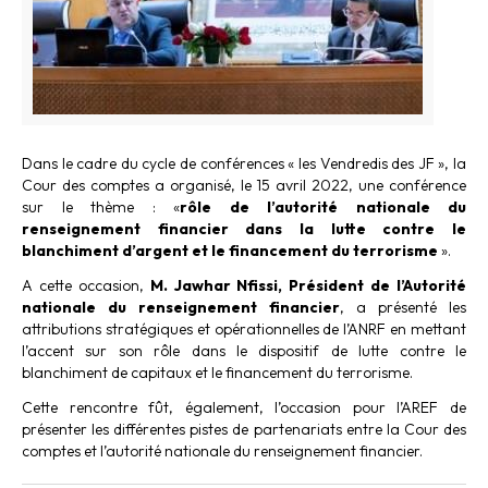
Dans le cadre du cycle de conférences « les Vendredis des JF », la
Cour des comptes a organisé, le 15 avril 2022, une conférence
sur le thème : «
rôle de l’autorité nationale du
renseignement financier dans la lutte contre le
blanchiment d’argent et le financement du terrorisme
».
A cette occasion,
M. Jawhar Nfissi, Président de l’Autorité
nationale du renseignement financier
, a présenté les
attributions stratégiques et opérationnelles de l’ANRF en mettant
l’accent sur son rôle dans le dispositif de lutte contre le
blanchiment de capitaux et le financement du terrorisme.
Cette rencontre fût, également, l’occasion pour l’AREF de
présenter les différentes pistes de partenariats entre la Cour des
comptes et l’autorité nationale du renseignement financier.