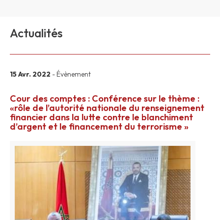
Actualités
15 Avr. 2022
- Évènement
Cour des comptes : Conférence sur le thème :
«rôle de l’autorité nationale du renseignement
financier dans la lutte contre le blanchiment
d’argent et le financement du terrorisme »