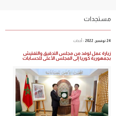
مستجدات
24 نوفمبر. 2022
- أحداث
زيارة عمل لوفد من مجلس التدقيق والتفتيش
بجمهورية كوريا إلى المجلس الأعلى للحسابات