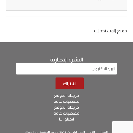
جميع المستجدات
النشرة الإخبارية
خريطة الموقع
مقتضيات عامة
خريطة الموقع
مقتضيات عامة
اتصلوا بنا
المجلس الأعلى للحسابات © 2026 جميع الحقوق محفوظة