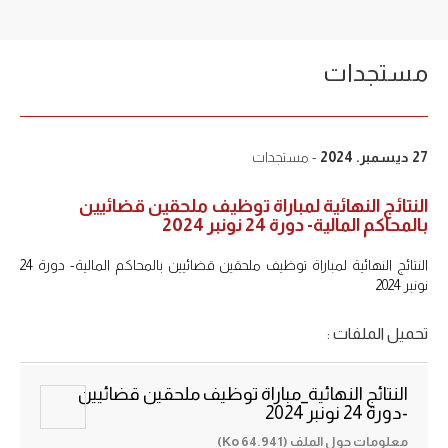
مستجدات
27 ديسمبر. 2024
- مستجدات
النتائج النهائية لمباراة توظيف ملحقين قضائيين
بالمحاكم المالية- دورة 24 نونبر 2024
النتائج النهائية لمباراة توظيف ملحقين قضائيين بالمحاكم المالية- دورة 24
نونبر 2024
تحميل الملفات :
النتائج النهائية_مباراة توظيف ملحقين قضائيين
-دورة 24 نونبر 2024
معلومات حول الملف (64.941 Ko)