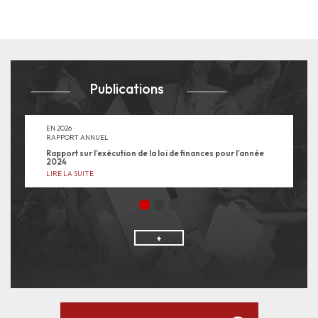
Publications
EN
2026
RAPPORT ANNUEL
Rapport sur l’exécution de la loi de finances pour l’année
2024
LIRE LA SUITE
+