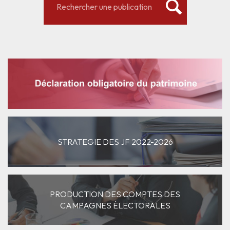
STRATEGIE DES JF 2022-2026
PRODUCTION DES COMPTES DES
CAMPAGNES ÉLECTORALES