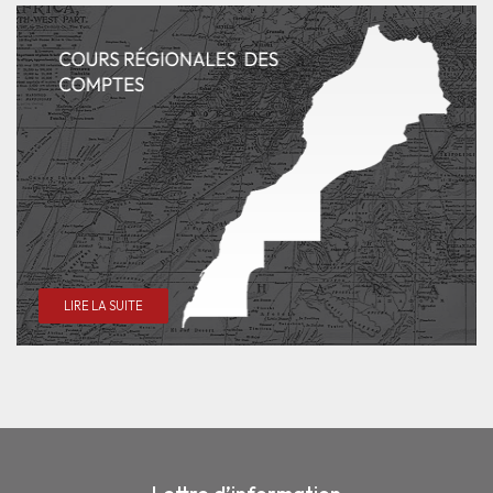
LIRE LA SUITE