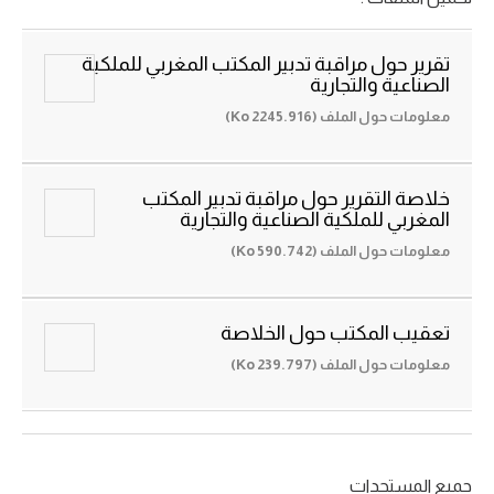
تقرير حول مراقبة تدبير المكتب المغربي للملكية
الصناعية والتجارية
معلومات حول الملف (2245.916 Ko)
خلاصة التقرير حول مراقبة تدبير المكتب
المغربي للملكية الصناعية والتجارية
معلومات حول الملف (590.742 Ko)
تعقيب المكتب حول الخلاصة
معلومات حول الملف (239.797 Ko)
جميع المستجدات