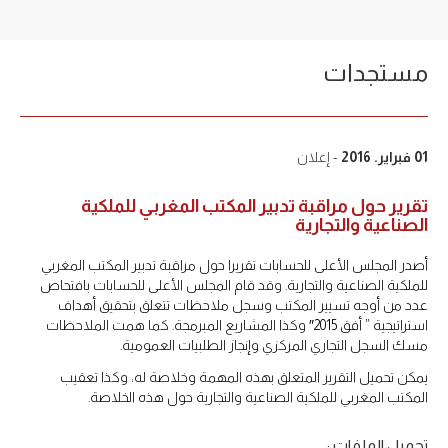
مستجدات
01 فبراير. 2016
- إعلان
تقرير حول مراقبة تدبير المكتب المغربي للملكية
الصناعية والتجارية
أصدر المجلس الأعلى للحسابات تقريرا حول مراقبة تدبير المكتب المغربي
للملكية الصناعية والتجارية. وقد قام المجلس الأعلى للحسابات بافتحاص
عدد من أوجه تسيير المكتب وسجل ملاحظات تتعلق بتحقيق أهداف
استراتيجية ” أفق 2015″ وكذا المشاريع المبرمجة. كما همت الملاحظات
مسك السجل التجاري المركزي وإنجاز الطلبيات العمومية.
يمكن تحميل التقرير المتعلق بهذه المهمة وخلاصة له، وكذا تعقيب
المكتب المغربي للملكية الصناعية والتجارية حول هذه الخلاصة.
تحميل الملفات :