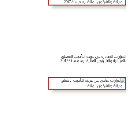
القرارات الصادرة عن غرفة التأديب المتعلق
بالميزانية والشؤون المالية برسم سنة 2017