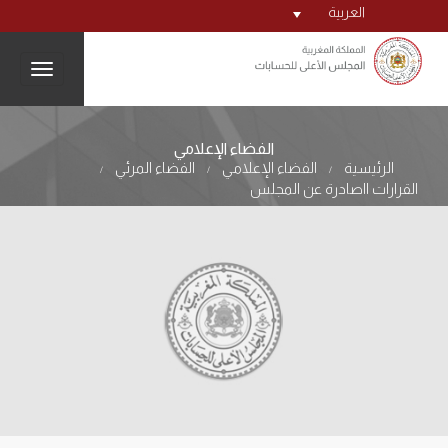
العربية
igation
الفضاء الإعلامي
الرئيسية
الفضاء الإعلامي
الفضاء المرئي
/
/
/
القرارات ااصادرة عن المجلس