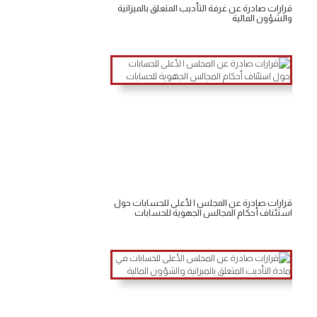
قرارات صادرة عن غرفة التأديب المتعلق بالميزانية
والشؤون المالية
قرارات صادرة عن المجلس ا لأعلى للحسابات حول
استئناف أحكام المجالس الجهوية للحسابات