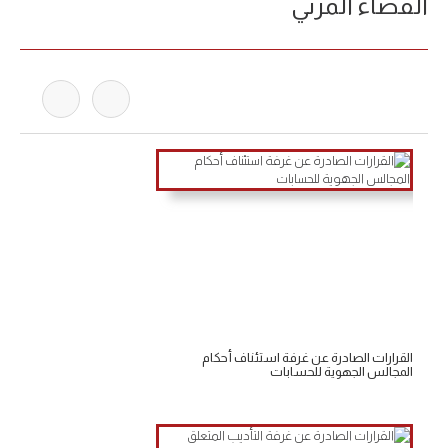
الفضاء المرئي
القرارات الصادرة عن غرفة استئناف أحكام
المجالس الجهوية للحسابات