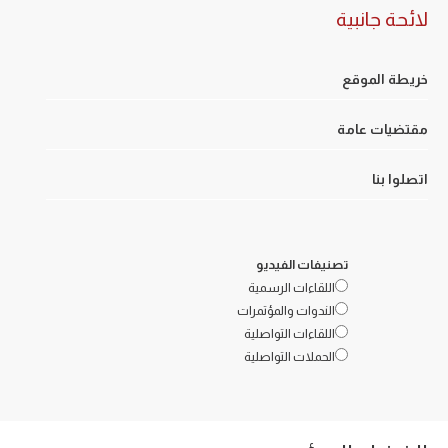
لائحة جانبية
خريطة الموقع
مقتضيات عامة
اتصلوا بنا
تصنيفات الفيديو
اللقاءات الرسمية
الندوات والمؤتمرات
اللقاءات التواصلية
الحملات التواصلية