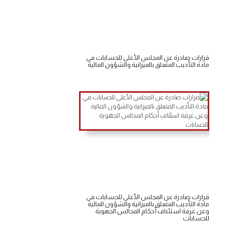
قرارات صادرة عن المجلس الأعلى للحسابات في
مادة التأديب المتعلق بالميزانية والشؤون المالية
قرارات صادرة عن المجلس الأعلى للحسابات في
مادة التأديب المتعلق بالميزانية والشؤون المالية
وعن غرفة استئناف أحكام المجالس الجهوية
للحسابات