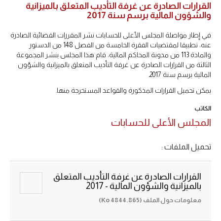
القرارات الصادرة عن غرفة التأديب المتعلق بالميزانية
والشؤون المالية برسم سنة 2017
في إطار مواصلة المجلس الأعلى للحسابات نشر المقررات القضائية الصادرة
عنه، تطبيقا لمقتضيات الفقرة الخامسة من الفصل 148 من الدستور
والمادة 113 من مدونة المحاكم المالية، قام هذا المجلس بنشر المجموعة
الثالثة من القرارات الصادرة عن غرفة التأديب المتعلق بالميزانية والشؤون
المالية برسم سنة 2017.
يمكن تحميل القرارات المذكورة والقواعد المستخرجة منها.
الكاتب
المجلس الأعلى للحسابات
تحميل الملفات :
القرارات الصادرة عن غرفة التأديب المتعلق
بالميزانية والشؤون المالية - 2017
معلومات حول الملف (4844.865 Ko)