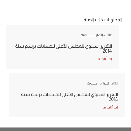
المحتويات ذات الصلة
2016
- التقارير السنوية
التقرير السنوي للمجلس الأعلى للحسابات برسم سنة
2014
اقرأ المزيد
2019
- التقارير السنوية
التقرير السنوي للمجلس الأعلى للحسابات برسم سنة
2018
اقرأ المزيد