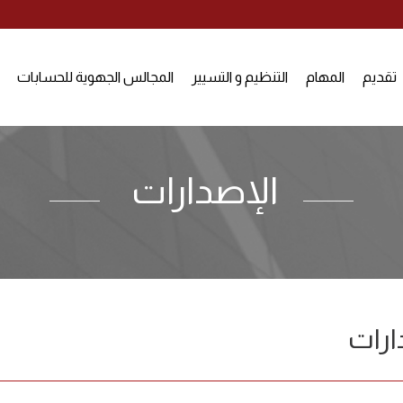
تقديم
المهام
التنظيم و التسيير
المجالس الجهوية للحسابات
الإصدارات
ارات