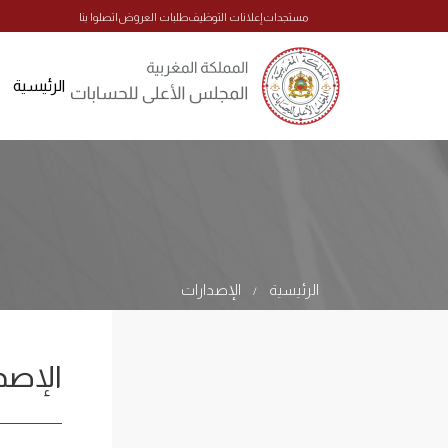
مستجدات
إعلانات التوظيف
طلبات العروض
اتصلوا بنا
الرئيسية
الرئيسية
الإصدارات
/
الإصد