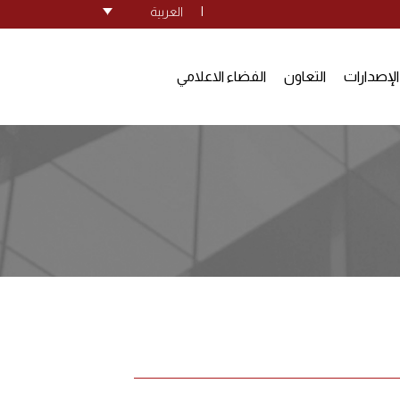
|
العربية
الإصدارات
التعاون
الفضاء الاعلامي