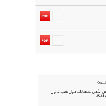
PDF
PDF
السنوية
س الأعلى للحسابات حول تنفيذ قانون
2