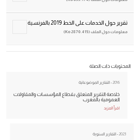
تقرير حول الخدمات على الخط 2019 بالفرنسية
معلومات حول الملف (2870.415 Ko)
المحتويات ذات الصلة
2016
- التقارير الموضوعاتية
خلاصة التقرير المتعلق بقطاع المؤسسات والمقاولات
العمومية بالمغرب
اقرأ المزيد
2023
- التقارير السنوية