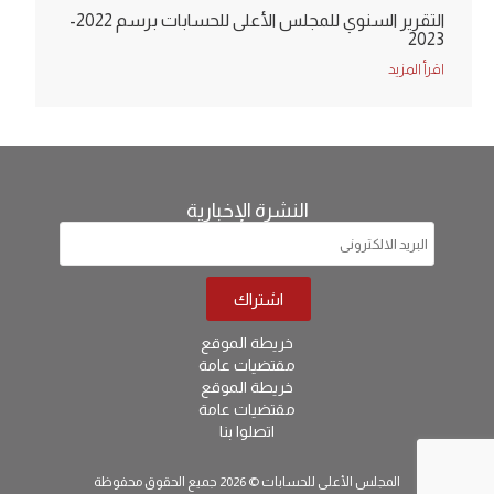
التقرير السنوي للمجلس الأعلى للحسابات برسم 2022-
2023
اقرأ المزيد
النشرة الإخبارية
خريطة الموقع
مقتضيات عامة
خريطة الموقع
مقتضيات عامة
اتصلوا بنا
المجلس الأعلى للحسابات © 2026 جميع الحقوق محفوظة