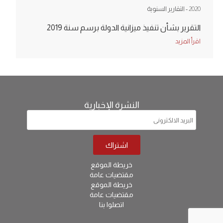
2020
- التقارير السنوية
التقرير بشأن تنفيذ ميزانية الدولة برسم سنة 2019
اقرأ المزيد
النشرة الإخبارية
خريطة الموقع
مقتضيات عامة
خريطة الموقع
مقتضيات عامة
اتصلوا بنا