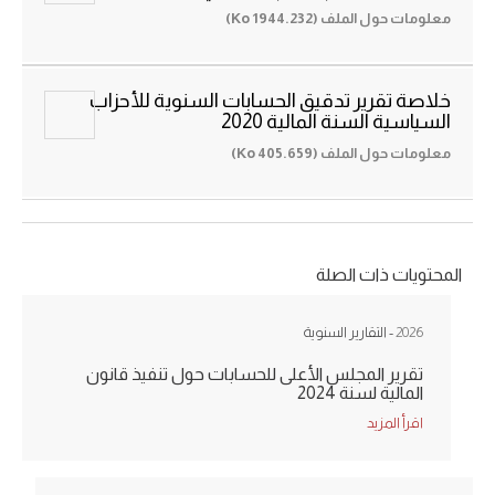
معلومات حول الملف (1944.232 Ko)
خلاصة تقرير تدقيق الحسابات السنوية للأحزاب
السياسية السنة المالية 2020
معلومات حول الملف (405.659 Ko)
المحتويات ذات الصلة
2026
- التقارير السنوية
تقرير المجلس الأعلى للحسابات حول تنفيذ قانون
المالية لسنة 2024
اقرأ المزيد