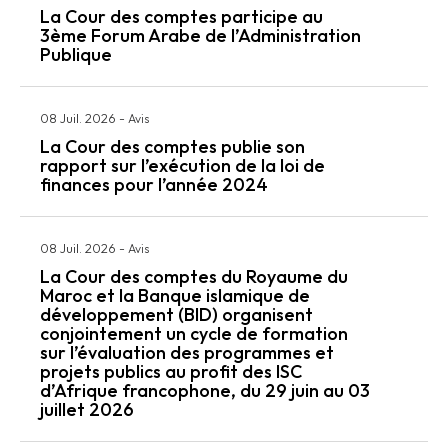
La Cour des comptes participe au
3ème Forum Arabe de l’Administration
Publique
08 Juil. 2026
-
Avis
La Cour des comptes publie son
rapport sur l’exécution de la loi de
finances pour l’année 2024
08 Juil. 2026
-
Avis
La Cour des comptes du Royaume du
Maroc et la Banque islamique de
développement (BID) organisent
conjointement un cycle de formation
sur l’évaluation des programmes et
projets publics au profit des ISC
d’Afrique francophone, du 29 juin au 03
juillet 2026