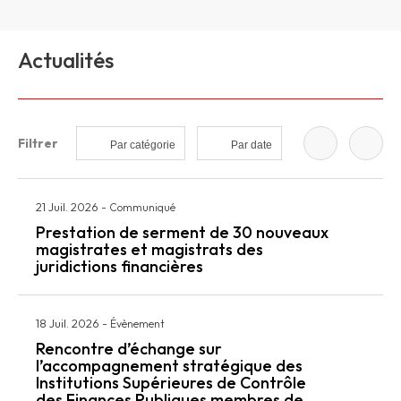
Actualités
Filtrer
Par catégorie
Par date
21 Juil. 2026
-
Communiqué
Prestation de serment de 30 nouveaux
magistrates et magistrats des
juridictions financières
18 Juil. 2026
-
Évènement
Rencontre d’échange sur
l’accompagnement stratégique des
Institutions Supérieures de Contrôle
des Finances Publiques membres de