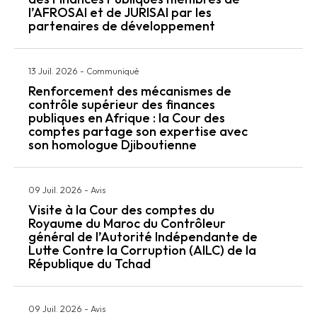
l’AFROSAI et de JURISAI par les
partenaires de développement
13 Juil. 2026
-
Communiqué
Renforcement des mécanismes de
contrôle supérieur des finances
publiques en Afrique : la Cour des
comptes partage son expertise avec
son homologue Djiboutienne
09 Juil. 2026
-
Avis
Visite à la Cour des comptes du
Royaume du Maroc du Contrôleur
général de l’Autorité Indépendante de
Lutte Contre la Corruption (AILC) de la
République du Tchad
09 Juil. 2026
-
Avis