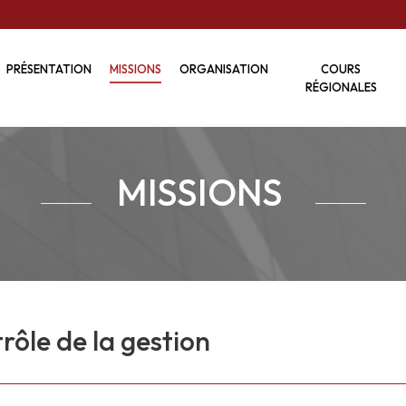
PRÉSENTATION
MISSIONS
ORGANISATION
COURS
RÉGIONALES
MISSIONS
rôle de la gestion