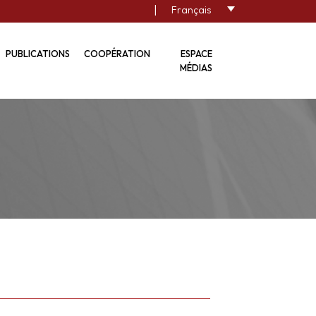
|
Français
PUBLICATIONS
COOPÉRATION
ESPACE
MÉDIAS