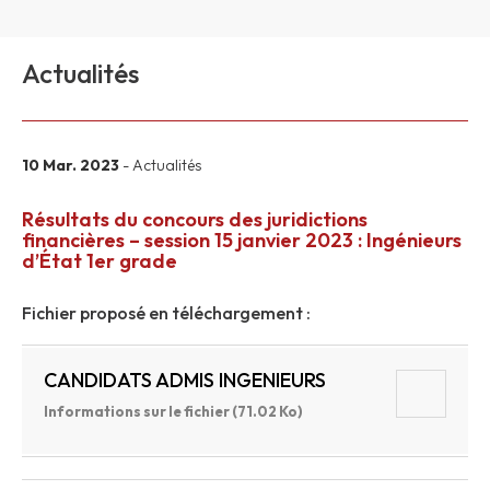
Actualités
10 Mar. 2023
- Actualités
Résultats du concours des juridictions
financières – session 15 janvier 2023 : Ingénieurs
d’État 1er grade
Fichier proposé en téléchargement :
CANDIDATS ADMIS INGENIEURS
Informations sur le fichier (71.02 Ko)