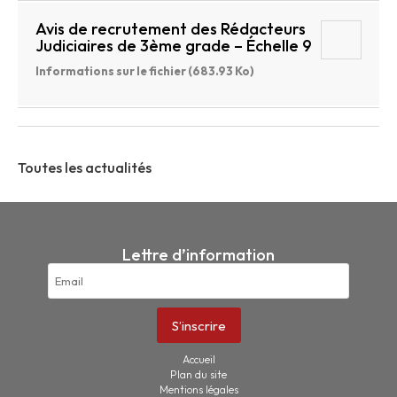
Avis de recrutement des Rédacteurs
Judiciaires de 3ème grade – Échelle 9
Informations sur le fichier (683.93 Ko)
Toutes les actualités
Lettre d’information
Accueil
Plan du site
Mentions légales