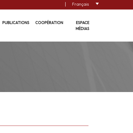
|
Français
PUBLICATIONS
COOPÉRATION
ESPACE
MÉDIAS