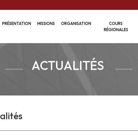
PRÉSENTATION
MISSIONS
ORGANISATION
COURS
RÉGIONALES
ACTUALITÉS
alités