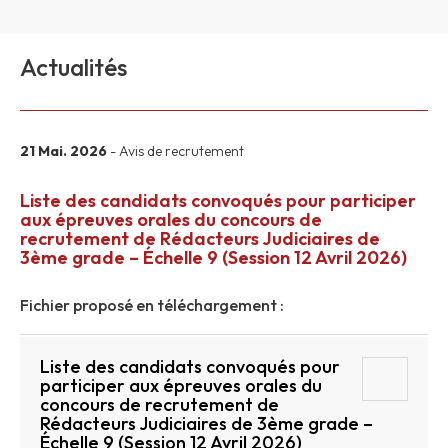
Actualités
21 Mai. 2026
- Avis de recrutement
Liste des candidats convoqués pour participer
aux épreuves orales du concours de
recrutement de Rédacteurs Judiciaires de
3ème grade – Échelle 9 (Session 12 Avril 2026)
Fichier proposé en téléchargement :
Liste des candidats convoqués pour
participer aux épreuves orales du
concours de recrutement de
Rédacteurs Judiciaires de 3ème grade –
Échelle 9 (Session 12 Avril 2026)