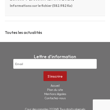
Informations sur le fichier (582.982 Ko)
Toutes les actualités
Lettre d’information
Accueil
Plan du site
Mentions légales
Contactez-nous
Cour des comptes 2026© Tous droits réservés