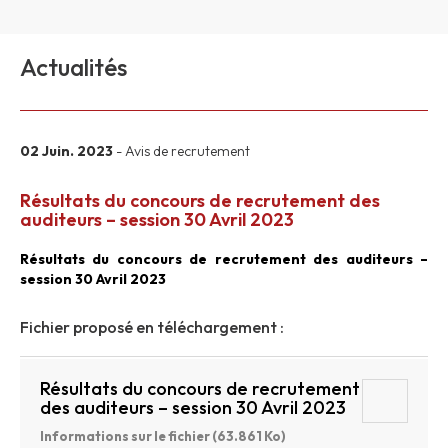
Actualités
02 Juin. 2023
- Avis de recrutement
Résultats du concours de recrutement des
auditeurs – session 30 Avril 2023
Résultats du concours de recrutement des auditeurs –
session 30 Avril 2023
Fichier proposé en téléchargement :
Résultats du concours de recrutement
des auditeurs – session 30 Avril 2023
Informations sur le fichier (63.861 Ko)