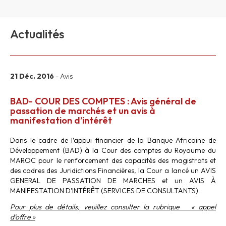
Actualités
21 Déc. 2016
- Avis
BAD- COUR DES COMPTES : Avis général de
passation de marchés et un avis à
manifestation d’intérêt
Dans le cadre de l’appui financier de la Banque Africaine de
Développement (BAD) à la Cour des comptes du Royaume du
MAROC pour le renforcement des capacités des magistrats et
des cadres des Juridictions Financières, la Cour a lancé un AVIS
GENERAL DE PASSATION DE MARCHES et un AVIS À
MANIFESTATION D’INTÉRÊT (SERVICES DE CONSULTANTS).
Pour plus de détails, veuillez consulter la rubrique « appel
d’offre »