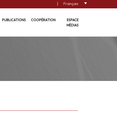
|
Français
PUBLICATIONS
COOPÉRATION
ESPACE
MÉDIAS