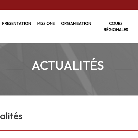
PRÉSENTATION
MISSIONS
ORGANISATION
COURS
RÉGIONALES
ACTUALITÉS
alités