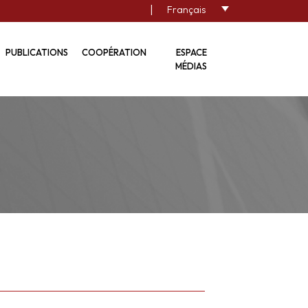
|
Français
PUBLICATIONS
COOPÉRATION
ESPACE
MÉDIAS