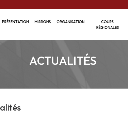
PRÉSENTATION
MISSIONS
ORGANISATION
COURS
RÉGIONALES
ACTUALITÉS
alités