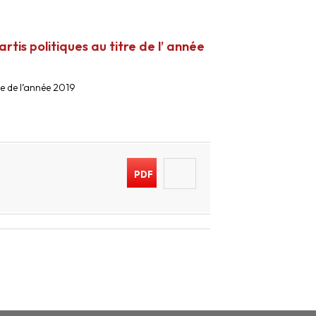
is politiques au titre de l’ année
e de l’année 2019
PDF