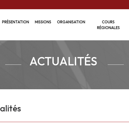
PRÉSENTATION
MISSIONS
ORGANISATION
COURS
RÉGIONALES
ACTUALITÉS
alités