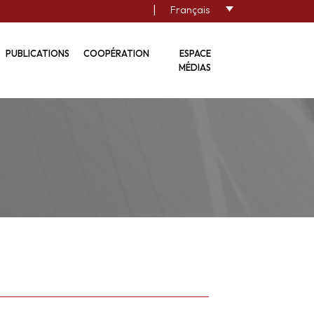
|
Français
PUBLICATIONS
COOPÉRATION
ESPACE
MÉDIAS