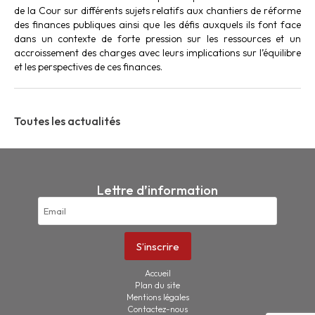
de la Cour sur différents sujets relatifs aux chantiers de réforme
des finances publiques ainsi que les défis auxquels ils font face
dans un contexte de forte pression sur les ressources et un
accroissement des charges avec leurs implications sur l’équilibre
et les perspectives de ces finances.
Toutes les actualités
Lettre d’information
Accueil
Plan du site
Mentions légales
Contactez-nous