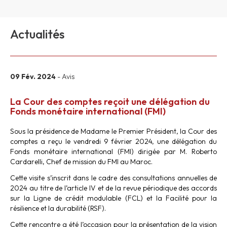
Actualités
09 Fév. 2024
- Avis
La Cour des comptes reçoit une délégation du
Fonds monétaire international (FMI)
Sous la présidence de Madame le Premier Président, la Cour des
comptes a reçu le vendredi 9 février 2024, une délégation du
Fonds monétaire international (FMI) dirigée par M. Roberto
Cardarelli, Chef de mission du FMI au Maroc.
Cette visite s’inscrit dans le cadre des consultations annuelles de
2024 au titre de l’article IV et de la revue périodique des accords
sur la Ligne de crédit modulable (FCL) et la Facilité pour la
résilience et la durabilité (RSF).
Cette rencontre a été l’occasion pour la présentation de la vision