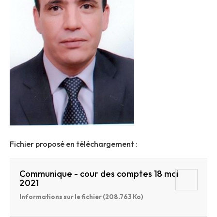
Fichier proposé en téléchargement :
Communique - cour des comptes 18 mai
2021
Informations sur le fichier (208.763 Ko)