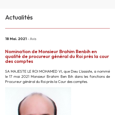
Actualités
18 Mai. 2021
- Avis
Nomination de Monsieur Brahim Benbih en
qualité de procureur général du Roi près la cour
des comptes
SA MAJESTE LE ROI MOHAMED VI, que Dieu L’assiste, a nommé
le 17 mai 2021 Monsieur Brahim Ben Bih dans les fonctions de
Procureur général du Roi près la Cour des comptes.