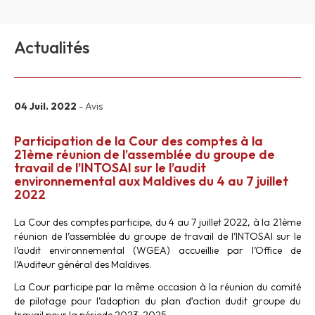
Actualités
04 Juil. 2022
- Avis
Participation de la Cour des comptes à la
21ème réunion de l’assemblée du groupe de
travail de l’INTOSAI sur le l’audit
environnemental aux Maldives du 4 au 7 juillet
2022
La Cour des comptes participe, du 4 au 7 juillet 2022, à la 21ème
réunion de l’assemblée du groupe de travail de l’INTOSAI sur le
l’audit environnemental (WGEA) accueillie par l’Office de
l’Auditeur général des Maldives.
La Cour participe par la même occasion à la réunion du comité
de pilotage pour l’adoption du plan d‘action dudit groupe du