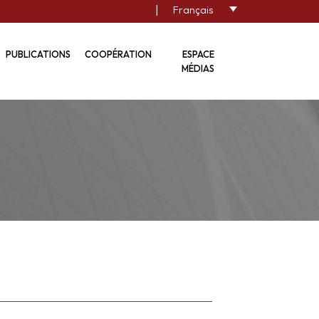
|
Français
PUBLICATIONS
COOPÉRATION
ESPACE
MÉDIAS