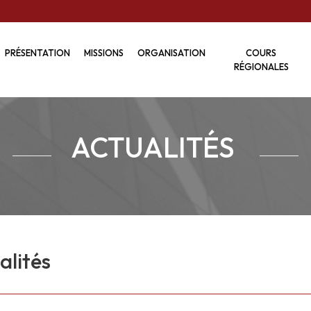
PRÉSENTATION
MISSIONS
ORGANISATION
COURS
RÉGIONALES
ACTUALITÉS
alités