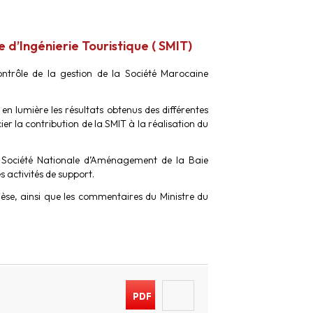
 d’Ingénierie Touristique ( SMIT)
ntrôle de la gestion de la Société Marocaine
en lumière les résultats obtenus des différentes
er la contribution de la SMIT à la réalisation du
la Société Nationale d’Aménagement de la Baie
 activités de support.
èse, ainsi que les commentaires du Ministre du
PDF