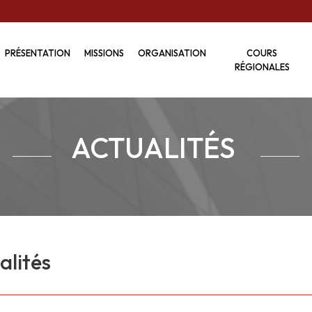
PRÉSENTATION
MISSIONS
ORGANISATION
COURS
RÉGIONALES
ACTUALITÉS
alités