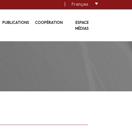
|
Français
PUBLICATIONS
COOPÉRATION
ESPACE
MÉDIAS