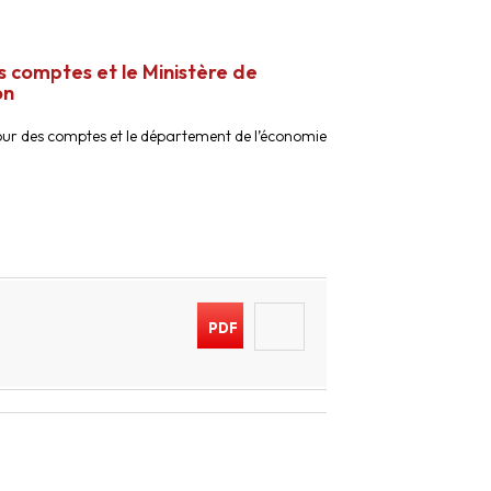
 comptes et le Ministère de
on
ur des comptes et le département de l’économie
PDF