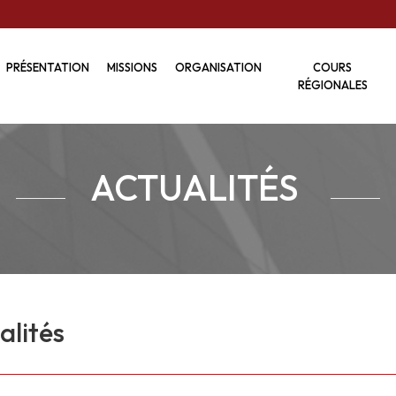
PRÉSENTATION
MISSIONS
ORGANISATION
COURS
RÉGIONALES
ACTUALITÉS
alités