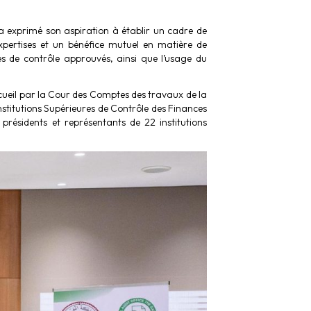
 exprimé son aspiration à établir un cadre de
xpertises et un bénéfice mutuel en matière de
 de contrôle approuvés, ainsi que l’usage du
cueil par la Cour des Comptes des travaux de la
stitutions Supérieures de Contrôle des Finances
 présidents et représentants de 22 institutions