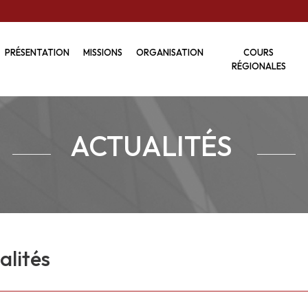
PRÉSENTATION
MISSIONS
ORGANISATION
COURS
RÉGIONALES
ACTUALITÉS
alités