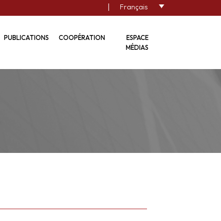
|
Français
PUBLICATIONS
COOPÉRATION
ESPACE
MÉDIAS