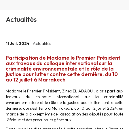
Actualités
11 Juil. 2024
- Actualités
Participation de Madame le Premier Président
aux travaux du colloque international sur la
criminalité environnementale et le rôle de la
justice pour lutter contre cette dernière, du 10
au 12 juillet à Marrakech
Madame le Premier Président, Zineb EL ADAOUI, a pris part aux
travaux du colloque international sur la criminalité
environnementale et le rôle de la justice pour lutter contre cette
dernière, qui s’est tenu à Marrakech, du 10 au 12 juillet 2024, en
marge de la dix-septième de l’association des députés pour toute
l’Afrique et des procureurs généraux