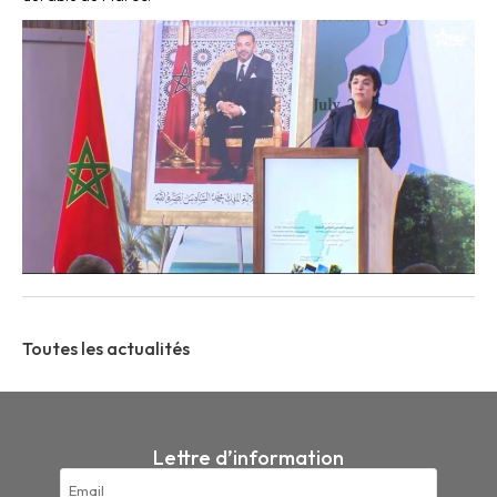
Toutes les actualités
Lettre d’information