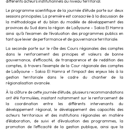
différents acteurs institutionnels au niveau territorial.
Le programme scientifique de la journée d’étude porte sur deux
sessions principales. La première est consacrée à la discussion de
la méthodologie et du bilan du modèle de développement des
provinces du Sud dans la région de Laâyoune – Sakia El Hamra
ainsi qu’à l’examen de l’évaluation des programmes publics en
tant que levier de performance et de gouvernance territoriale.
La seconde porte sur le rôle des Cours régionales des comptes
dans le renforcement des principes et valeurs de bonne
gouvernance, d’efficacité, de transparence et de reddition des
comptes, à travers l’exemple de la Cour régionale des comptes
de Laâyoune – Sakia El Hamra et l’impact des enjeux liés à la
gestion territoriale dans le cadre du chantier de la
régionalisation avancée.
À la clôture de cette journée d’étude, plusieurs recommandations
ont été formulées, insistant notamment sur le renforcement de
la coordination entre les différents intervenants du
développement régional, le développement des capacités des
acteurs territoriaux et des institutions régionales en matière
d’élaboration, de suivi et d’évaluation des programmes, la
promotion de l’efficacité de la gestion publique, ainsi que la