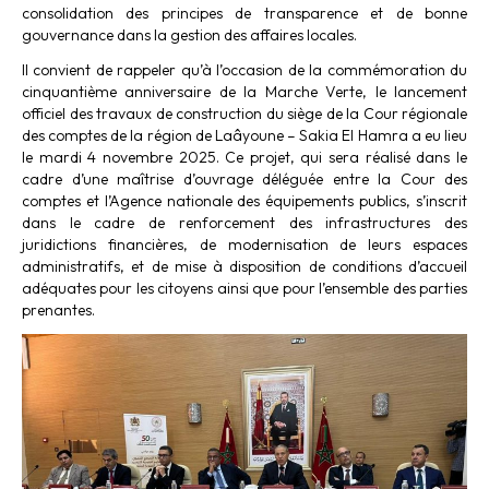
consolidation des principes de transparence et de bonne
gouvernance dans la gestion des affaires locales.
Il convient de rappeler qu’à l’occasion de la commémoration du
cinquantième anniversaire de la Marche Verte, le lancement
officiel des travaux de construction du siège de la Cour régionale
des comptes de la région de Laâyoune – Sakia El Hamra a eu lieu
le mardi 4 novembre 2025. Ce projet, qui sera réalisé dans le
cadre d’une maîtrise d’ouvrage déléguée entre la Cour des
comptes et l’Agence nationale des équipements publics, s’inscrit
dans le cadre de renforcement des infrastructures des
juridictions financières, de modernisation de leurs espaces
administratifs, et de mise à disposition de conditions d’accueil
adéquates pour les citoyens ainsi que pour l’ensemble des parties
prenantes.