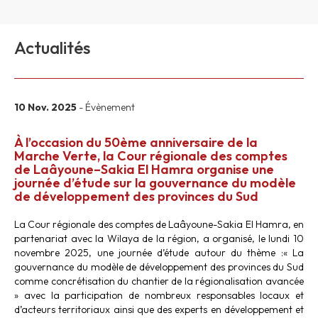
Actualités
10 Nov. 2025
- Évènement
À l’occasion du 50ème anniversaire de la
Marche Verte, la Cour régionale des comptes
de Laâyoune–Sakia El Hamra organise une
journée d’étude sur la gouvernance du modèle
de développement des provinces du Sud
La Cour régionale des comptes de Laâyoune-Sakia El Hamra, en
partenariat avec la Wilaya de la région, a organisé, le lundi 10
novembre 2025, une journée d’étude autour du thème :« La
gouvernance du modèle de développement des provinces du Sud
comme concrétisation du chantier de la régionalisation avancée
» avec la participation de nombreux responsables locaux et
d’acteurs territoriaux ainsi que des experts en développement et