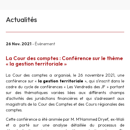
Actualités
26 Nov. 2021
- Évènement
La Cour des comptes : Conférence sur le thème
« la gestion territoriale »
La Cour des comptes a organisé, le 26 novembre 2021, une
conférence sur «
la gestion territoriale
», qui s’inscrit dans le
cadre du cycle de conférences « Les Vendredis des JF » portant
sur des thématiques variées liées aux différents champs
d’activités des juridictions financières et qui s’adressent aux
magistrats de la Cour des Comptes et des Cours régionales des
comptes.
Cette conférence a été animée par M. M’Hammed Dryef, ex-Wali
et a porté sur une analyse détaillée du processus de