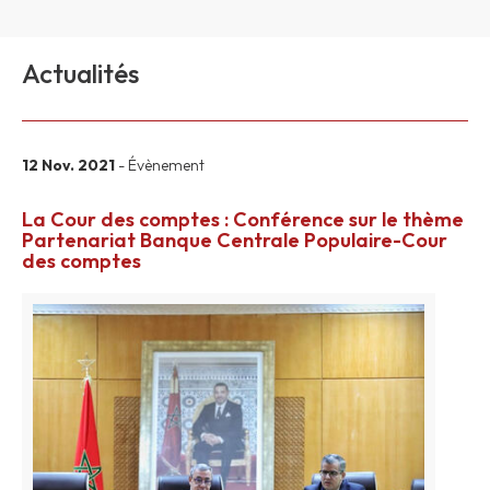
Actualités
12 Nov. 2021
- Évènement
La Cour des comptes : Conférence sur le thème
Partenariat Banque Centrale Populaire-Cour
des comptes