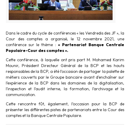
Dans le cadre du cycle de conférences « les Vendredis des JF », la
Cour des comptes a organisé, le 12 novembre 2021, une
conférence sur le thème :
« Partenariat Banque Centrale
Populaire-Cour des comptes ».
Cette conférence, à laquelle ont pris part M. Mohamed Karim
Mounir, Président Directeur Général de la BCP et les hauts
responsables de la BCP, a été l’occasion de partager la palette de
métiers couverts par le Groupe bancaire avant d’enchaîner sur
l’expérience de la BCP dans les domaines de la digitalisation,
l’inspection et l’audit interne, la formation, l’archivage et la
communication.
Cette rencontre fût, également, l’occasion pour la BCP de
présenter les différentes pistes de partenariats entre la Cour des
comptes et la Banque Centrale Populaire.